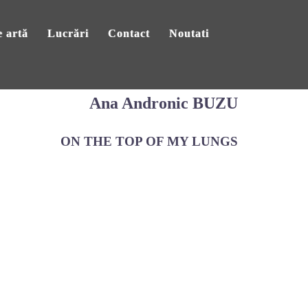
 artă
Lucrări
Contact
Noutati
Ana Andronic BUZU
ON THE TOP OF MY LUNGS